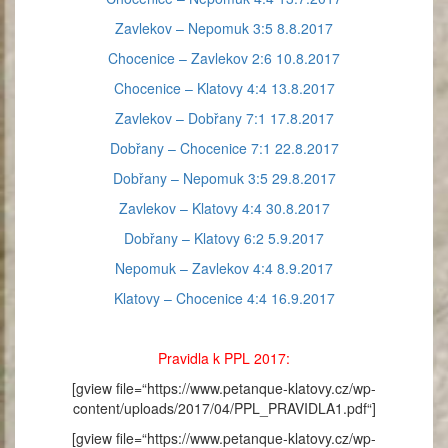
Zavlekov – Nepomuk 3:5 8.8.2017
Chocenice – Zavlekov 2:6 10.8.2017
Chocenice – Klatovy 4:4 13.8.2017
Zavlekov – Dobřany 7:1 17.8.2017
Dobřany – Chocenice 7:1 22.8.2017
Dobřany – Nepomuk 3:5 29.8.2017
Zavlekov – Klatovy 4:4 30.8.2017
Dobřany – Klatovy 6:2 5.9.2017
Nepomuk – Zavlekov 4:4 8.9.2017
Klatovy – Chocenice 4:4 16.9.2017
Pravidla k PPL 2017:
[gview file=“https://www.petanque-klatovy.cz/wp-
content/uploads/2017/04/PPL_PRAVIDLA1.pdf“]
[gview file=“https://www.petanque-klatovy.cz/wp-