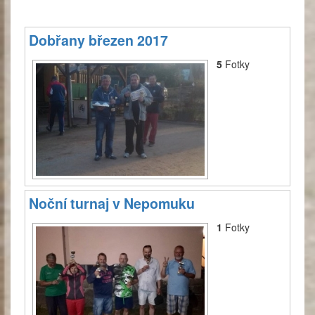
Dobřany březen 2017
5
Fotky
Noční turnaj v Nepomuku
1
Fotky